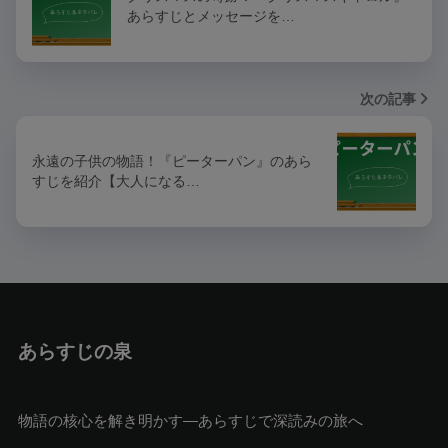
あらすじとメッセージを…
次の記事
永遠の子供の物語！『ピーターパン』のあら
すじを紹介【大人になる…
あらすじの泉
物語の核心を解き明かす—あらすじで深読みの旅へ