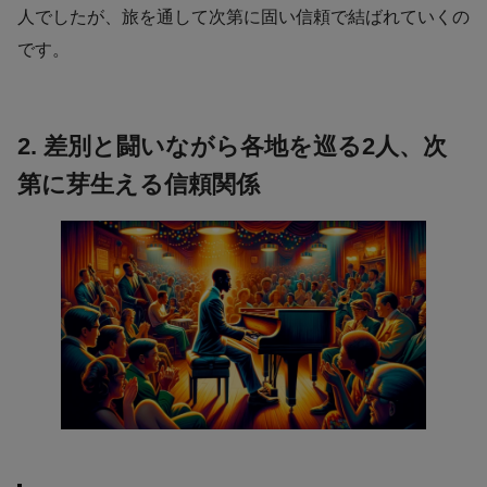
人でしたが、旅を通して次第に固い信頼で結ばれていくの
です。
2. 差別と闘いながら各地を巡る2人、次
第に芽生える信頼関係