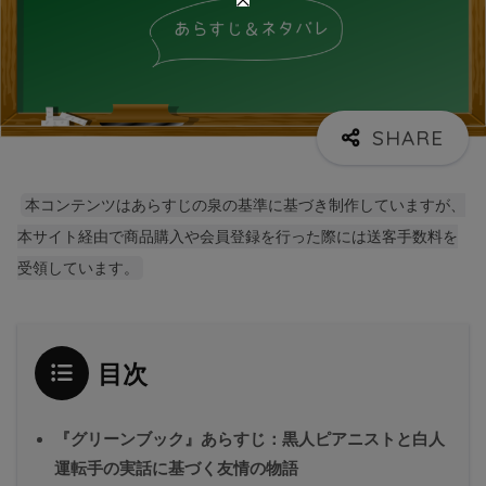
本コンテンツはあらすじの泉の基準に基づき制作していますが、
本サイト経由で商品購入や会員登録を行った際には送客手数料を
受領しています。
目次
『グリーンブック』あらすじ：黒人ピアニストと白人
運転手の実話に基づく友情の物語