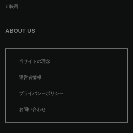
映画
ABOUT US
当サイトの理念
運営者情報
プライバシーポリシー
お問い合わせ