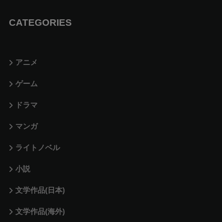
CATEGORIES
アニメ
ゲーム
ドラマ
マンガ
ライトノベル
小説
文学作品(日本)
文学作品(海外)